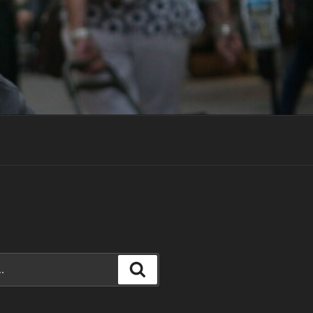
Recherche