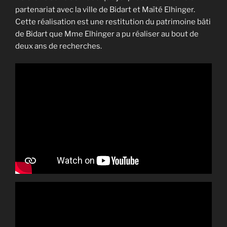
partenariat avec la ville de Bidart et Maïté Elhinger.
Cette réalisation est une restitution du patrimoine bâti
de Bidart que Mme Elhinger a pu réaliser au bout de
deux ans de recherches.