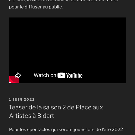
pour le diffuser au public.
PUBLIÉ
1 JUIN 2022
LE
Teaser de la saison 2 de Place aux
Artistes à Bidart
Pour les spectacles qui seront joués lors de l’été 2022